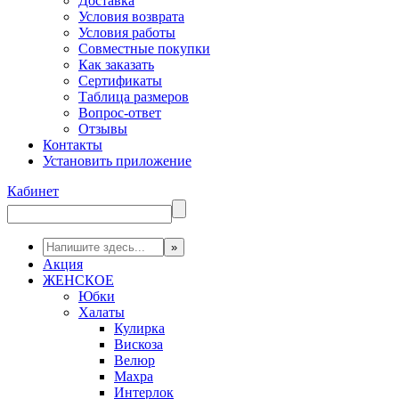
Доставка
Условия возврата
Условия работы
Совместные покупки
Как заказать
Сертификаты
Таблица размеров
Вопрос-ответ
Отзывы
Контакты
Установить приложение
Кабинет
Акция
ЖЕНСКОЕ
Юбки
Халаты
Кулирка
Вискоза
Велюр
Махра
Интерлок