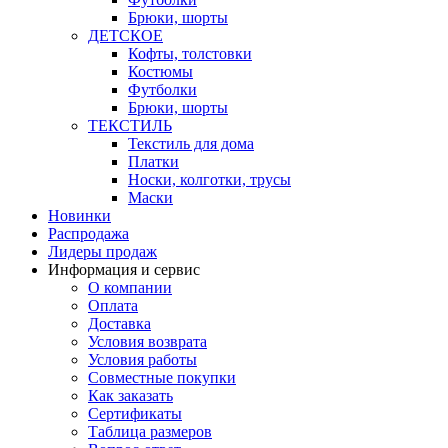
Брюки, шорты
ДЕТСКОЕ
Кофты, толстовки
Костюмы
Футболки
Брюки, шорты
ТЕКСТИЛЬ
Текстиль для дома
Платки
Носки, колготки, трусы
Маски
Новинки
Распродажа
Лидеры продаж
Информация и сервис
О компании
Оплата
Доставка
Условия возврата
Условия работы
Совместные покупки
Как заказать
Сертификаты
Таблица размеров