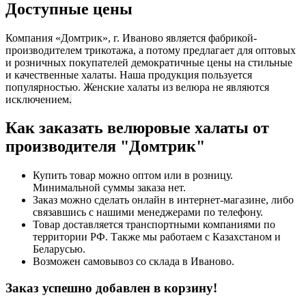
Доступные цены
Компания «Домтрик», г. Иваново является фабрикой-
производителем трикотажа, а потому предлагает для оптовых
и розничных покупателей демократичные цены на стильные
и качественные халаты. Наша продукция пользуется
популярностью. Женские халаты из велюра не являются
исключением
.
Как заказать велюровые халаты от
производителя "Домтрик"
Купить товар можно оптом или в розницу.
Минимальной суммы заказа нет.
Заказ можно сделать онлайн в интернет-магазине, либо
связавшись с нашими менеджерами по телефону.
Товар доставляется транспортными компаниями по
территории РФ. Также мы работаем с Казахстаном и
Беларусью.
Возможен самовывоз со склада в Иваново.
Заказ успешно добавлен в корзину!