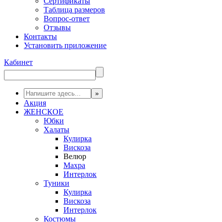
Сертификаты
Таблица размеров
Вопрос-ответ
Отзывы
Контакты
Установить приложение
Кабинет
Акция
ЖЕНСКОЕ
Юбки
Халаты
Кулирка
Вискоза
Велюр
Махра
Интерлок
Туники
Кулирка
Вискоза
Интерлок
Костюмы