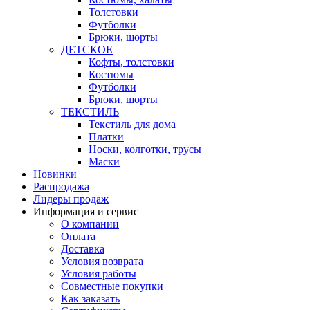
Толстовки
Футболки
Брюки, шорты
ДЕТСКОЕ
Кофты, толстовки
Костюмы
Футболки
Брюки, шорты
ТЕКСТИЛЬ
Текстиль для дома
Платки
Носки, колготки, трусы
Маски
Новинки
Распродажа
Лидеры продаж
Информация и сервис
О компании
Оплата
Доставка
Условия возврата
Условия работы
Совместные покупки
Как заказать