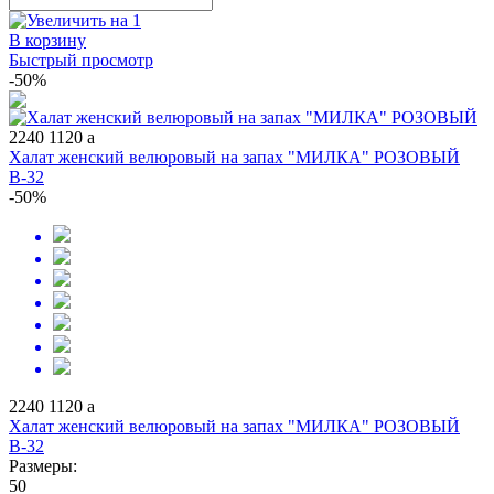
В корзину
Быстрый просмотр
-50%
2240
1120
a
Халат женский велюровый на запах "МИЛКА" РОЗОВЫЙ
В-32
-50%
2240
1120
a
Халат женский велюровый на запах "МИЛКА" РОЗОВЫЙ
В-32
Размеры:
50