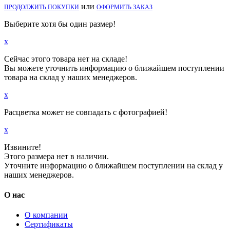
или
ПРОДОЛЖИТЬ ПОКУПКИ
ОФОРМИТЬ ЗАКАЗ
Выберите хотя бы один размер!
x
Сейчас этого товара нет на складе!
Вы можете уточнить информацию о ближайшем поступлении
товара на склад у наших менеджеров.
x
Расцветка может не совпадать с фотографией!
x
Извините!
Этого размера нет в наличии.
Уточните информацию о ближайшем поступлении на склад у
наших менеджеров.
О нас
О компании
Сертификаты