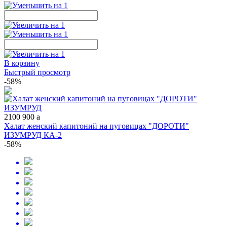
В корзину
Быстрый просмотр
-58%
2100
900
a
Халат женский капитоний на пуговицах "ДОРОТИ"
ИЗУМРУД КА-2
-58%