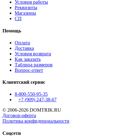
Условия работы
Реквизиты
Магазины
СП
Помощь
Оплата
Доставка
Условия возврата
Как заказать
Таблица размеров
Вопрос-ответ
Клиентский сервис
8-800-550-95-35
+7 (909)
247-38-67
© 2006-2026 DOMTRIK.RU
Договор-оферта
Политика конфиденциальности
Соцсети