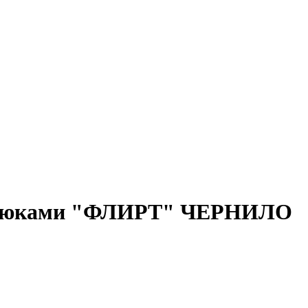
 брюками "ФЛИРТ" ЧЕРНИЛО