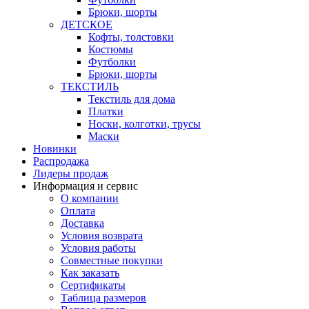
Брюки, шорты
ДЕТСКОЕ
Кофты, толстовки
Костюмы
Футболки
Брюки, шорты
ТЕКСТИЛЬ
Текстиль для дома
Платки
Носки, колготки, трусы
Маски
Новинки
Распродажа
Лидеры продаж
Информация и сервис
О компании
Оплата
Доставка
Условия возврата
Условия работы
Совместные покупки
Как заказать
Сертификаты
Таблица размеров