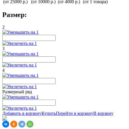
(от 25000 р.)
(от 10000 р.)
(от 4000 р.)
(от 1 товара)
Размер:
2
3
4
Размерный ряд
Добавить в корзину
Купить
Перейти в корзину
В корзину