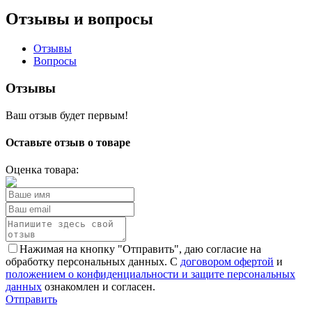
Отзывы и вопросы
Отзывы
Вопросы
Отзывы
Ваш отзыв будет первым!
Оставьте отзыв о товаре
Оценка товара:
Нажимая на кнопку "Отправить", даю согласие на
обработку персональных данных. С
договором офертой
и
положением о конфиденциальности и защите персональных
данных
ознакомлен и согласен.
Отправить