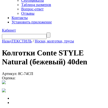
Сертификаты
Таблица размеров
Вопрос-ответ
Отзывы
Контакты
Установить приложение
Кабинет
Назад
ТЕКСТИЛЬ
/
Носки, колготки, трусы
Колготки Conte STYLE
Natural (бежевый) 40den
Артикул: 8С-74СП
Оценка: