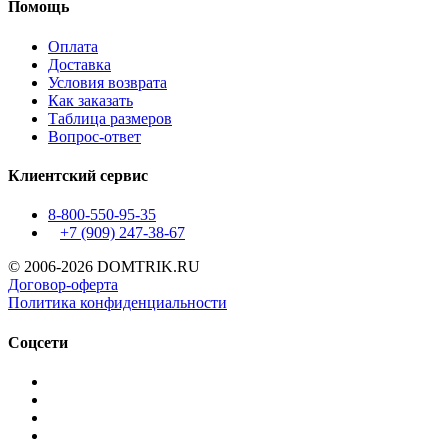
Помощь
Оплата
Доставка
Условия возврата
Как заказать
Таблица размеров
Вопрос-ответ
Клиентский сервис
8-800-550-95-35
+7 (909)
247-38-67
© 2006-2026 DOMTRIK.RU
Договор-оферта
Политика конфиденциальности
Соцсети