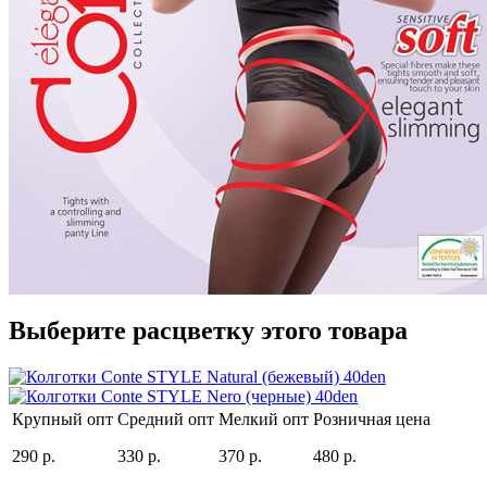
Выберите расцветку этого товара
Крупный опт
Средний опт
Мелкий опт
Розничная цена
290 р.
330 р.
370 р.
480 р.