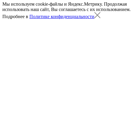
Мы используем cookie-файлы и Яндекс.Метрику.
Продолжая
использовать наш сайт, Вы соглашаетесь с их использованием.
Подробнее в
Политике конфиденциальности