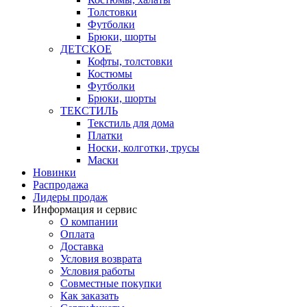
Толстовки
Футболки
Брюки, шорты
ДЕТСКОЕ
Кофты, толстовки
Костюмы
Футболки
Брюки, шорты
ТЕКСТИЛЬ
Текстиль для дома
Платки
Носки, колготки, трусы
Маски
Новинки
Распродажа
Лидеры продаж
Информация и сервис
О компании
Оплата
Доставка
Условия возврата
Условия работы
Совместные покупки
Как заказать