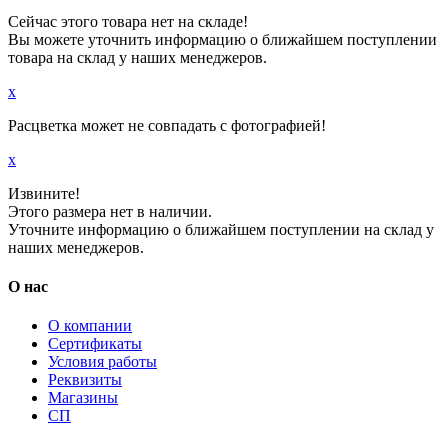
Сейчас этого товара нет на складе!
Вы можете уточнить информацию о ближайшем поступлении
товара на склад у наших менеджеров.
x
Расцветка может не совпадать с фотографией!
x
Извините!
Этого размера нет в наличии.
Уточните информацию о ближайшем поступлении на склад у
наших менеджеров.
О нас
О компании
Сертификаты
Условия работы
Реквизиты
Магазины
СП