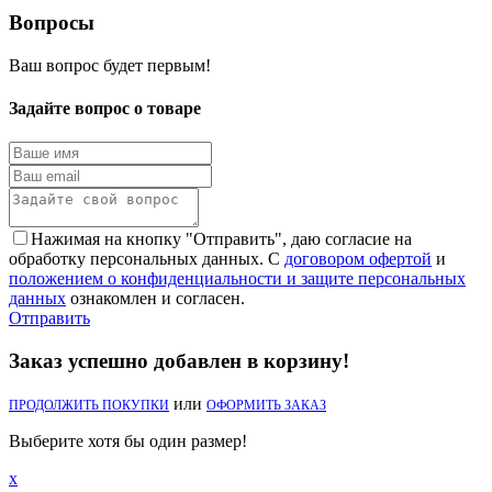
Вопросы
Ваш вопрос будет первым!
Задайте вопрос о товаре
Нажимая на кнопку "Отправить", даю согласие на
обработку персональных данных. С
договором офертой
и
положением о конфиденциальности и защите персональных
данных
ознакомлен и согласен.
Отправить
Заказ успешно добавлен в корзину!
или
ПРОДОЛЖИТЬ ПОКУПКИ
ОФОРМИТЬ ЗАКАЗ
Выберите хотя бы один размер!
x